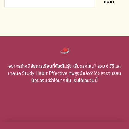
ค้นหา
อยากสร้างนิสัยการเรียนที่ดีแต่ไม่รู้จะเริ่มตรงไหน? รวม 6 วิธีและ
เทคนิค Study Habit Effective ที่พิสูจน์แล้วว่าได้ผลจริง เรียน
น้อยลงแต่จำได้มากขึ้น เริ่มได้เลยวันนี้